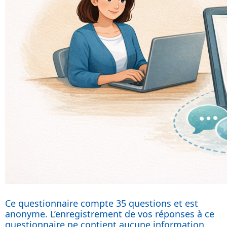
Ce questionnaire compte 35 questions et est
anonyme. L’enregistrement de vos réponses à ce
questionnaire ne contient aucune information