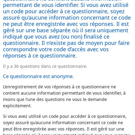
permettant de vous identifier. Si vous avez utilisé
un code pour accéder à ce questionnaire, soyez
assuré qu’aucune information concernant ce code
ne peut être enregistrée avec vos réponses. Il est
géré sur une base séparée où il sera uniquement
indiqué que vous avez (ou non) finalisé ce
questionnaire. Il n’existe pas de moyen pour faire
correspondre votre code d’accès avec vos
réponses à ce questionnaire.
Il y a 36 questions dans ce questionnaire.
Ce questionnaire est anonyme.
L’enregistrement de vos réponses à ce questionnaire ne
contient aucune information permettant de vous identifier, à
moins que l’une des questions ne vous le demande
explicitement.
Si vous avez utilisé un code pour accéder à ce questionnaire,
soyez assuré qu’aucune information concernant ce code ne
peut être enregistrée avec vos réponses. Il est géré sur une