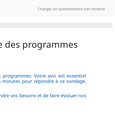
Charger un questionnaire non terminé
te des programmes
s programmes. Votre avis est essentiel
es minutes pour répondre à ce sondage,
dre vos besoins et de faire évoluer nos