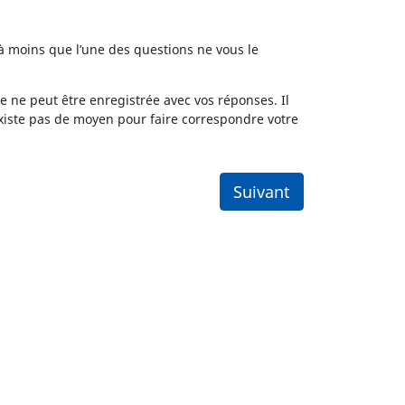
à moins que l’une des questions ne vous le
 ne peut être enregistrée avec vos réponses. Il
existe pas de moyen pour faire correspondre votre
Suivant