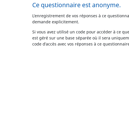
Ce questionnaire est anonyme.
L’enregistrement de vos réponses à ce questionna
demande explicitement.
Si vous avez utilisé un code pour accéder à ce qu
est géré sur une base séparée où il sera uniqueme
code d’accès avec vos réponses à ce questionnair