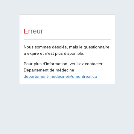
Erreur
Nous sommes désolés, mais le questionnaire
a expiré et n’est plus disponible.
Pour plus d'information, veuillez contacter
Département de médecine :
departement-medecine@umontreal.ca