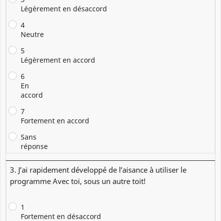
Légèrement en désaccord
4
Neutre
5
Légèrement en accord
6
En
accord
7
Fortement en accord
Sans
réponse
3. J’ai rapidement développé de l’aisance à utiliser le
programme Avec toi, sous un autre toit!
1
Fortement en désaccord