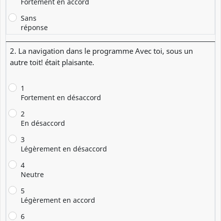
Fortement en accord
Sans
réponse
2. La navigation dans le programme Avec toi, sous un
autre toit! était plaisante.
1
Fortement en désaccord
2
En désaccord
3
Légèrement en désaccord
4
Neutre
5
Légèrement en accord
6