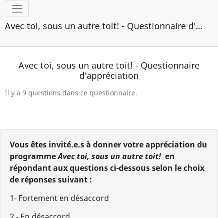
Outils
Avec toi, sous un autre toit! - Questionnaire d'appréciation
Avec toi, sous un autre toit! - Questionnaire
d'appréciation
Il y a 9 questions dans ce questionnaire.
Vous êtes invité.e.s à donner votre appréciation du
programme
Avec toi, sous un autre toit!
en
répondant aux questions ci-dessous selon le choix
de réponses suivant :
1- Fortement en désaccord
2 - En désaccord