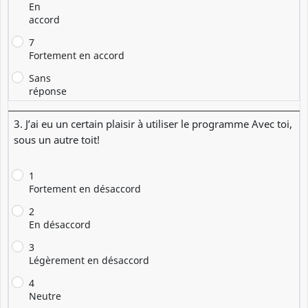
En
accord
7
Fortement en accord
Sans
réponse
3. J’ai eu un certain plaisir à utiliser le programme Avec toi,
sous un autre toit!
1
Fortement en désaccord
2
En désaccord
3
Légèrement en désaccord
4
Neutre