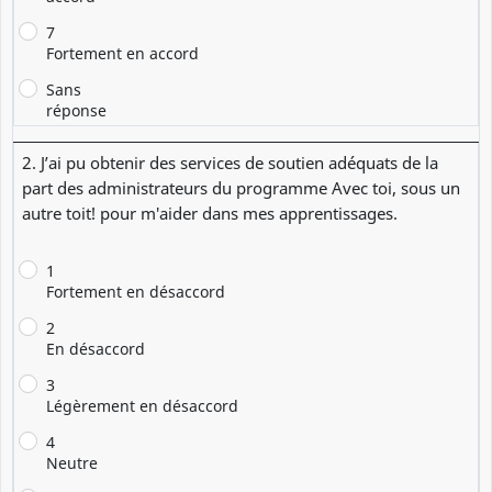
7
Fortement en accord
Sans
réponse
2. J’ai pu obtenir des services de soutien adéquats de la
part des administrateurs du programme Avec toi, sous un
autre toit! pour m'aider dans mes apprentissages.
1
Fortement en désaccord
2
En désaccord
3
Légèrement en désaccord
4
Neutre