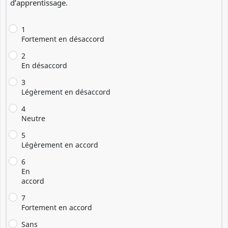
d’apprentissage.
1
Fortement en désaccord
2
En désaccord
3
Légèrement en désaccord
4
Neutre
5
Légèrement en accord
6
En
accord
7
Fortement en accord
Sans