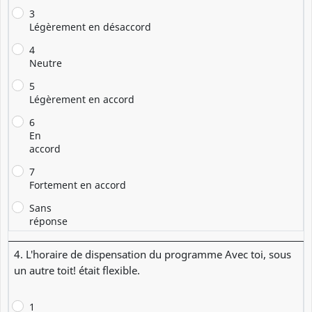
3
Légèrement en désaccord
4
Neutre
5
Légèrement en accord
6
En
accord
7
Fortement en accord
Sans
réponse
4. L'horaire de dispensation du programme Avec toi, sous
un autre toit! était flexible.
1