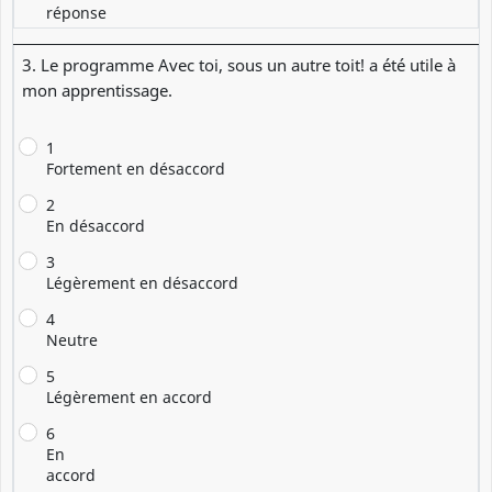
réponse
3. Le programme Avec toi, sous un autre toit! a été utile à
mon apprentissage.
1
Fortement en désaccord
2
En désaccord
3
Légèrement en désaccord
4
Neutre
5
Légèrement en accord
6
En
accord