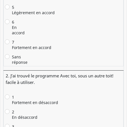
5
Légèrement en accord
6
En
accord
7
Fortement en accord
Sans
réponse
2. J’ai trouvé le programme Avec toi, sous un autre toit!
facile à utiliser.
1
Fortement en désaccord
2
En désaccord
3