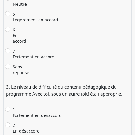
Neutre
5
Légèrement en accord
6
En
accord
7
Fortement en accord
Sans
réponse
3. Le niveau de difficulté du contenu pédagogique du
programme Avec toi, sous un autre toit! était approprié.
1
Fortement en désaccord
2
En désaccord