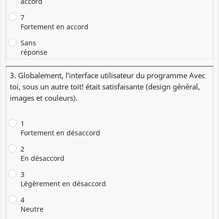
accord
7
Fortement en accord
Sans
réponse
3. Globalement, l’interface utilisateur du programme Avec
toi, sous un autre toit! était satisfaisante (design général,
images et couleurs).
1
Fortement en désaccord
2
En désaccord
3
Légèrement en désaccord
4
Neutre