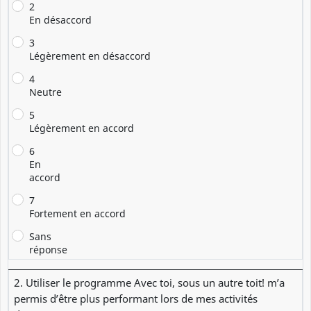
2
En désaccord
3
Légèrement en désaccord
4
Neutre
5
Légèrement en accord
6
En
accord
7
Fortement en accord
Sans
réponse
2. Utiliser le programme Avec toi, sous un autre toit! m’a
permis d’être plus performant lors de mes activités