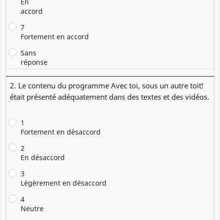
En
accord
7
Fortement en accord
Sans
réponse
2. Le contenu du programme Avec toi, sous un autre toit!
était présenté adéquatement dans des textes et des vidéos.
1
Fortement en désaccord
2
En désaccord
3
Légèrement en désaccord
4
Neutre