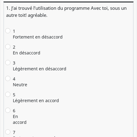
1. J’ai trouvé l’utilisation du programme Avec toi, sous un
autre toit! agréable.
1
Fortement en désaccord
2
En désaccord
3
Légèrement en désaccord
4
Neutre
5
Légèrement en accord
6
En
accord
7