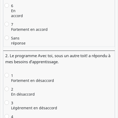
6
En
accord
7
Fortement en accord
Sans
réponse
2. Le programme Avec toi, sous un autre toit! a répondu à
mes besoins d’apprentissage.
1
Fortement en désaccord
2
En désaccord
3
Légèrement en désaccord
4