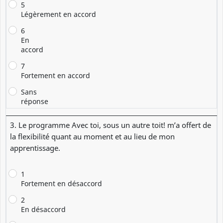
5
Légèrement en accord
6
En
accord
7
Fortement en accord
Sans
réponse
3. Le programme Avec toi, sous un autre toit! m’a offert de
la flexibilité quant au moment et au lieu de mon
apprentissage.
1
Fortement en désaccord
2
En désaccord