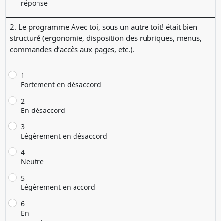
réponse
2. Le programme Avec toi, sous un autre toit! était bien
structuré (ergonomie, disposition des rubriques, menus,
commandes d’accès aux pages, etc.).
1
Fortement en désaccord
2
En désaccord
3
Légèrement en désaccord
4
Neutre
5
Légèrement en accord
6
En