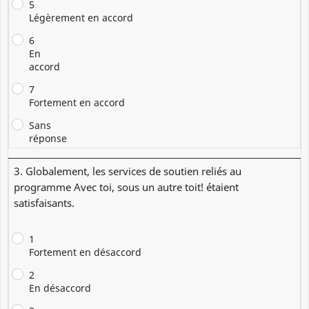
5
Légèrement en accord
6
En
accord
7
Fortement en accord
Sans
réponse
3. Globalement, les services de soutien reliés au
programme Avec toi, sous un autre toit! étaient
satisfaisants.
1
Fortement en désaccord
2
En désaccord