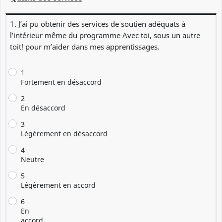
1. J’ai pu obtenir des services de soutien adéquats à
l’intérieur même du programme Avec toi, sous un autre
toit! pour m’aider dans mes apprentissages.
1
Fortement en désaccord
2
En désaccord
3
Légèrement en désaccord
4
Neutre
5
Légèrement en accord
6
En
accord