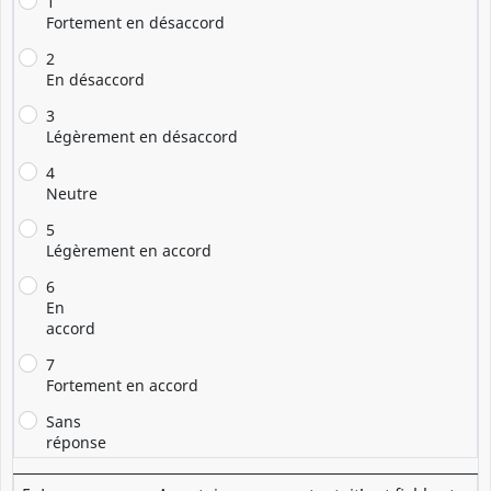
1
Fortement en désaccord
2
En désaccord
3
Légèrement en désaccord
4
Neutre
5
Légèrement en accord
6
En
accord
7
Fortement en accord
Sans
réponse