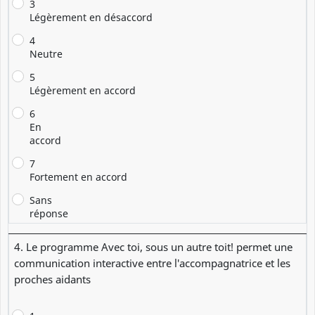
3
Légèrement en désaccord
4
Neutre
5
Légèrement en accord
6
En
accord
7
Fortement en accord
Sans
réponse
4. Le programme Avec toi, sous un autre toit! permet une
communication interactive entre l'accompagnatrice et les
proches aidants