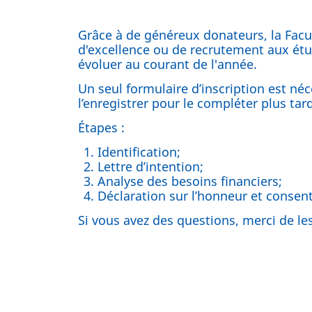
Grâce à de généreux donateurs, la Facu
d'excellence ou de recrutement aux étu
évoluer au courant de l'année.
Un seul formulaire d’inscription est né
l’enregistrer pour le compléter plus tard
Étapes :
Identification;
Lettre d’intention;
Analyse des besoins financiers;
Déclaration sur l’honneur et conse
Si vous avez des questions, merci de le