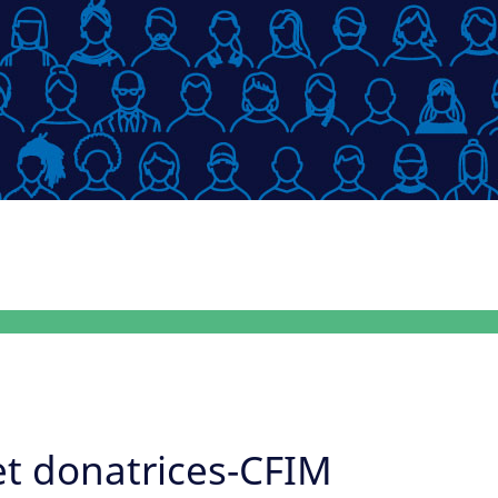
t donatrices-CFIM