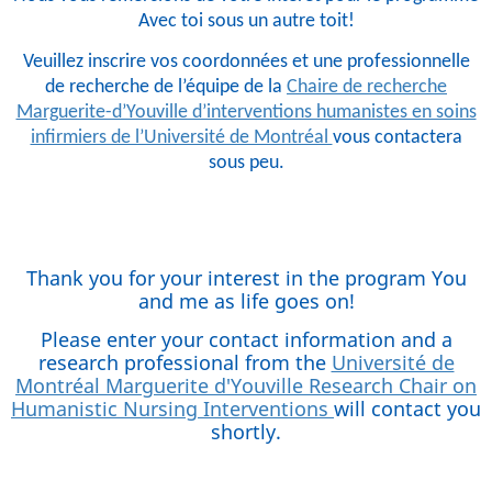
Avec toi sous un autre toit!
Veuillez inscrire vos coordonnées et une professionnelle
de recherche de l’équipe de la
Chaire de recherche
Marguerite-d’Youville d’interventions humanistes en soins
infirmiers de l’Université de Montréal
vous contactera
sous peu.
Thank you for your interest in the program You
and me as life goes on!
Please enter your contact information and a
research professional from the
Université de
Montréal Marguerite d'Youville Research Chair on
Humanistic Nursing Interventions
will contact you
shortly.