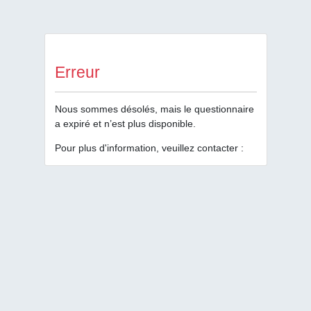
Erreur
Nous sommes désolés, mais le questionnaire
a expiré et n’est plus disponible.
Pour plus d'information, veuillez contacter :