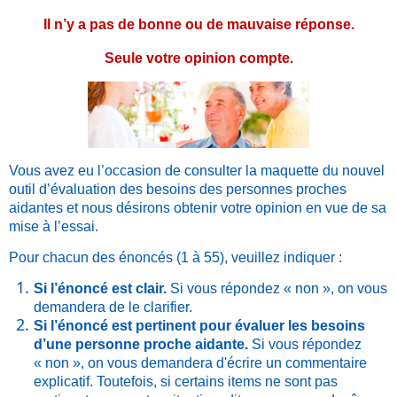
Il n’y a pas de bonne ou de mauvaise réponse.
Seule votre opinion compte.
Vous avez eu l’occasion de consulter la maquette du nouvel
outil d’évaluation des besoins des personnes proches
aidantes et nous désirons obtenir votre opinion en vue de sa
mise à l’essai.
Pour chacun des énoncés (1 à 55), veuillez indiquer :
Si l’énoncé est clair.
Si vous répondez « non », on vous
demandera de le clarifier.
Si l’énoncé est pertinent pour évaluer les besoins
d’une personne proche aidante.
Si vous répondez
« non », on vous demandera d'écrire un commentaire
explicatif. Toutefois, si certains items ne sont pas