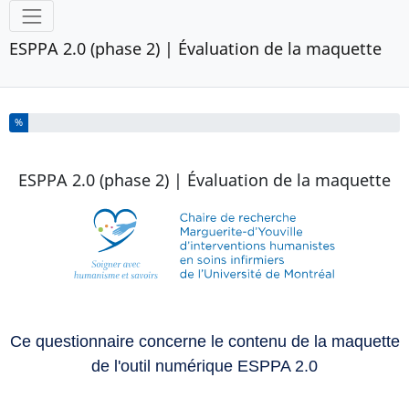
Outils
ESPPA 2.0 (phase 2) | Évaluation de la maquette
Vous avez complété % de ce questionnaire.
%
ESPPA 2.0 (phase 2) | Évaluation de la maquette
Ce questionnaire concerne le contenu de la maquette
de l'outil numérique ESPPA 2.0